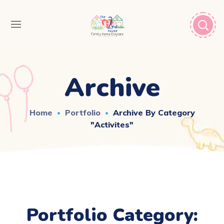
Archive
Home
Portfolio
Archive By Category
"Activites"
Portfolio Category: