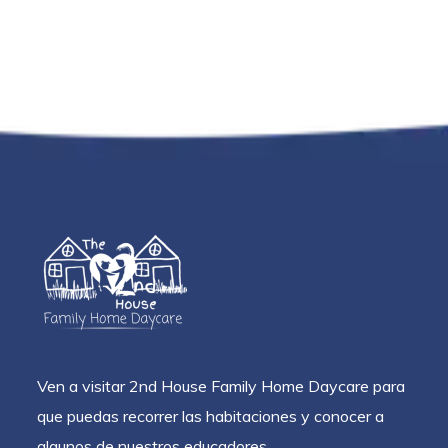
Ven a visitar 2nd House Family Home Daycare para
que puedas recorrer las habitaciones y conocer a
algunos de nuestros educadores.