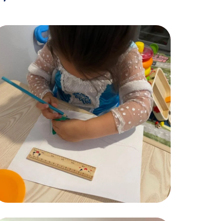
Painting for Kids
ACTIVITES