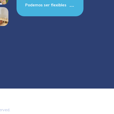
Podemos ser flexibles
erved.