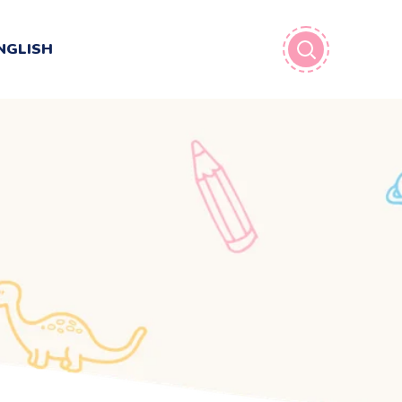
NGLISH